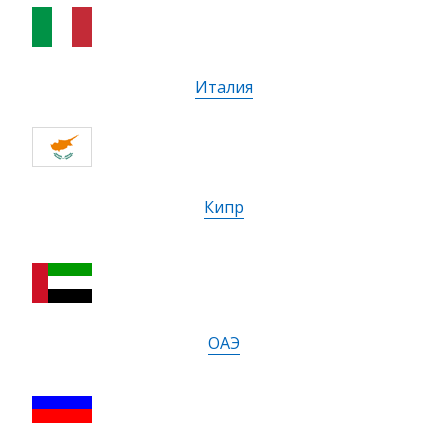
Италия
Кипр
ОАЭ