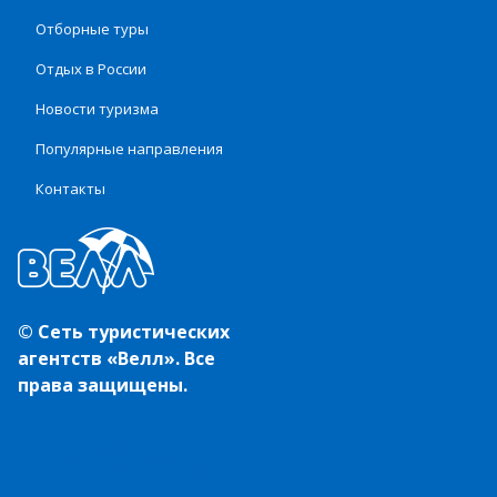
Отборные туры
Отдых в России
Новости туризма
Популярные направления
Контакты
© Сеть туристических
агентств «Велл». Все
права защищены.