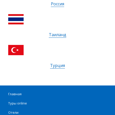
Россия
Таиланд
Турция
Главная
Туры online
Отели