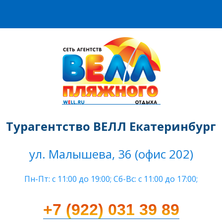
Турагентство ВЕЛЛ Екатеринбург
ул. Малышева, 36 (офис 202)
Пн-Пт: c 11:00 до 19:00; Сб-Вс: с 11:00 до 17:00;
+7 (922) 031 39 89