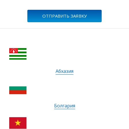
ОТПРАВИТЬ ЗАЯВКУ
Абхазия
Болгария