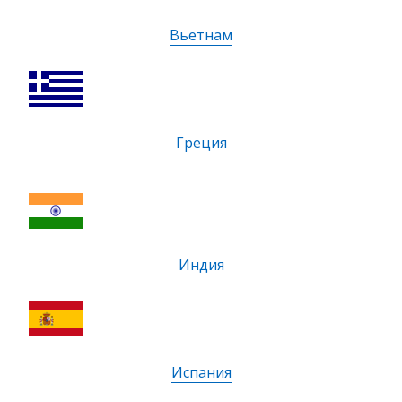
Вьетнам
Греция
Индия
Испания